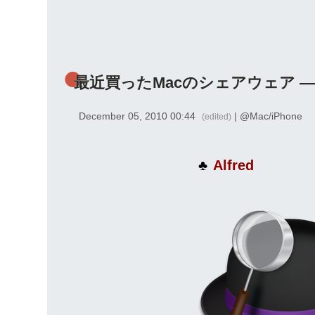
最近買ったMacのシェアウェア — Al
December 05, 2010 00:44
| @
Mac/iPhone
(edited)
Alfred