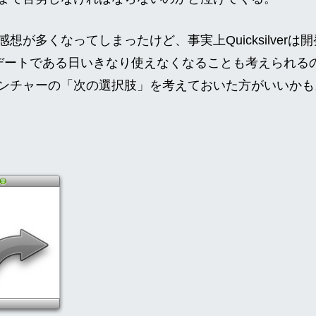
想が多くなってしまったけど、事実上Quicksilverは
プデートである日いきなり使えなくなることも考えられるので、Q
ンチャーの「次の選択肢」を考えておいた方がいいかも