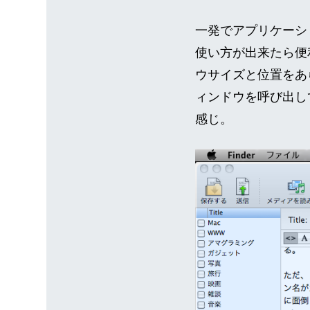
一発でアプリケーシ
使い方が出来たら便利
ウサイズと位置をあ
ィンドウを呼び出し
感じ。