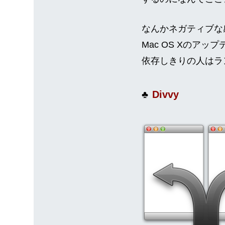
なんかネガティブな感
Mac OS Xのアッ
依存しきりの人はラ
Divvy