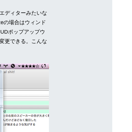
エディターみたいな
ezeの場合はウィンド
HUDポップアップウ
変更できる。こんな