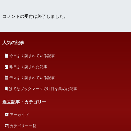
コメントの受付は終了しました。
人気の記事
今日よく読まれている記事
昨日よく読まれた記事
最近よく読まれている記事
はてなブックマークで注目を集めた記事
過去記事・カテゴリー
アーカイブ
カテゴリー一覧