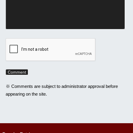
※ Comments are subject to administrator approval before
appearing on the site.