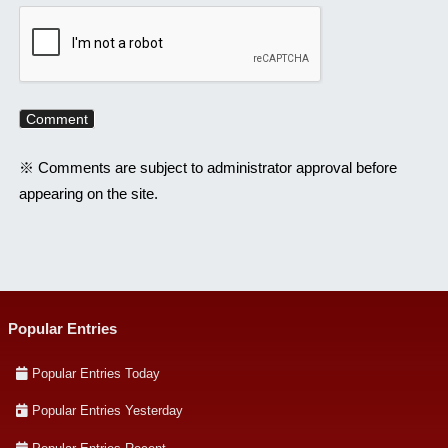
※ Comments are subject to administrator approval before
appearing on the site.
Popular Entries
Popular Entries Today
Popular Entries Yesterday