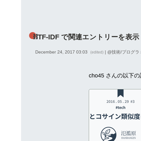
⛓TF-IDF で関連エントリーを表示
December 24, 2017 03:03
| @
技術/プログラ
(edited)
cho45 さんの以