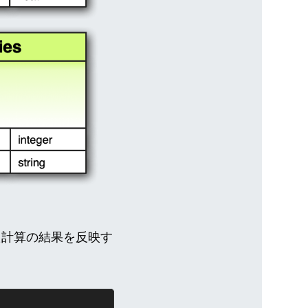
で行った計算の結果を反映す