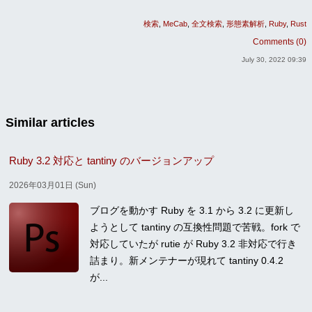
検索
MeCab
全文検索
形態素解析
Ruby
Rust
Comments (0)
July 30, 2022 09:39
Similar articles
Ruby 3.2 対応と tantiny のバージョンアップ
2026年03月01日 (Sun)
ブログを動かす Ruby を 3.1 から 3.2 に更新し
ようとして tantiny の互換性問題で苦戦。fork で
対応していたが rutie が Ruby 3.2 非対応で行き
詰まり。新メンテナーが現れて tantiny 0.4.2
が...