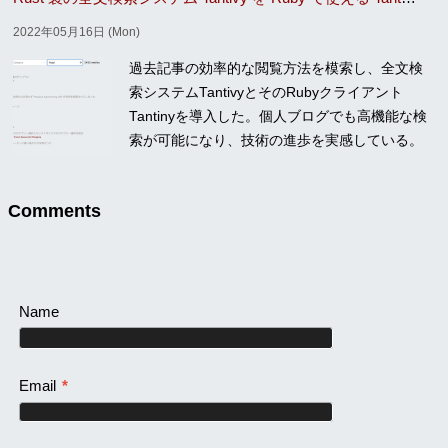
2022年05月16日 (Mon)
過去記事の効率的な閲覧方法を模索し、全文検
索システムTantivyとそのRubyクライアント
Tantinyを導入した。個人ブログでも高機能な検
索が可能になり、技術の進歩を実感している。
Comments
Name
Email
*