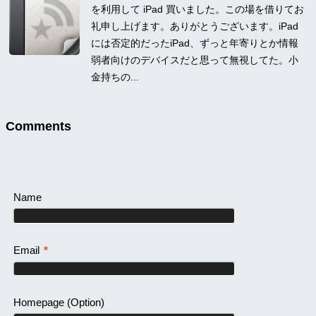
を利用して iPad 買いました。この場を借りてお
礼申し上げます。ありがとうございます。iPad
には否定的だったiPad、ずっと年寄りとか情報
弱者向けのデバイスだと思って無視してた。小
金持ちの...
Comments
Name
Email
*
Homepage
(Option)