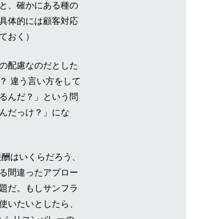
と、確かにある種の
具体的には顧客対応
ておく）
の配慮なのだとした
？ 違う言い方をして
るんだ？」という問
んだっけ？」にな
報酬はいくらだろう、
る間違ったアプロー
題だ。もしサンフラ
使いたいとしたら、