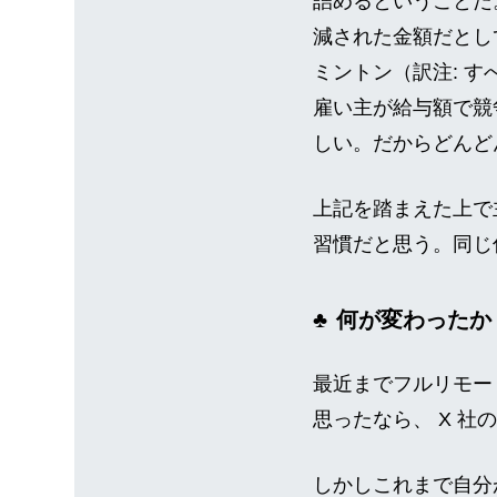
詰めるということだ。たとえ
減された金額だとし
ミントン（訳注: 
雇い主が給与額で競
しい。だからどんど
上記を踏まえた上で
習慣だと思う。同じ
何が変わったか
最近までフルリモー
思ったなら、 X 
しかしこれまで自分