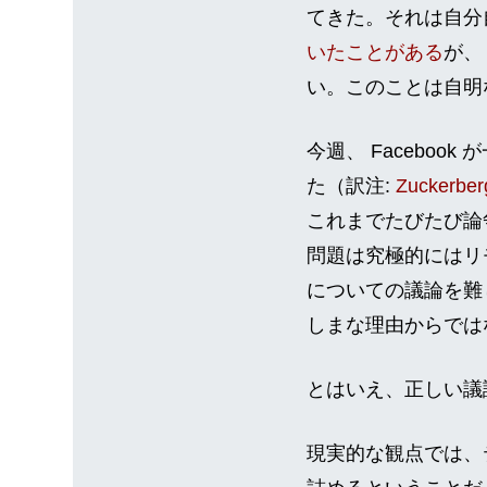
てきた。それは自分
いたことがある
が、
い。このことは自明
今週、 Facebo
た（訳注:
Zuckerberg
これまでたびたび論
問題は究極的にはリ
についての議論を難
しまな理由からでは
とはいえ、正しい議
現実的な観点では、