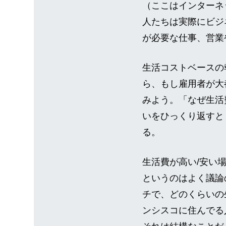
（ここはインターネ
人たちは実際にビジ
が必要な仕事、営業
生活コストベースの
ら、もし雇用者が大
みよう。「なぜ生活
いをひっくり返すと
る。
生活費が高い/安い
というのはよく議論
チで、どのくらいの
ンシスコに住んでる