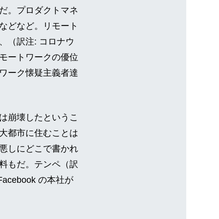
だ。プロダクトマネ
などなど。リモート
（訳注: コロナウ
モートワークの優位
ワーク懐疑主義者達
は崩壊したというこ
大都市に住むことは
悪しにどこで書かれ
料もだ。テンペ（訳
cebook の本社が