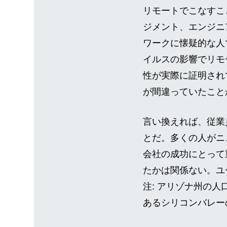
リモートでこなすこ
ジメント、エンジニ
ワークに懐疑的な人
イルスの影響でリモ
性が実際に証明され
が間違っていたこと
言い換えれば、従業
とだ。多くの人がニ
会社の成功にとって
たかは関係ない。ユ
注: アリゾナ州の人口
あるシリコンバレー