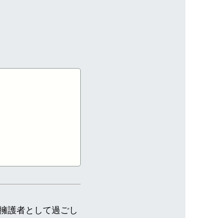
擁護者として過ごし