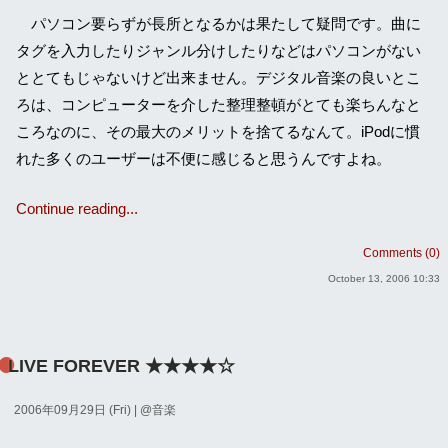
パソコン要らずが長所となるかは果たして疑問です。曲に
タグを入力したりジャンル分けしたりなどはパソコンがない
ととてもじゃないけど出来ません。デジタル音楽の良いとこ
ろは、コンピューターを介した整理整頓がとても楽ちんなと
ころなのに、その最大のメリットを捨てるなんて。iPodに慣
れた多くのユーザーは不便に感じると思うんですよね。
Continue reading...
Comments (0)
October 13, 2006 10:33
LIVE FOREVER ★★★★☆
2006年09月29日 (Fri)
| @
音楽