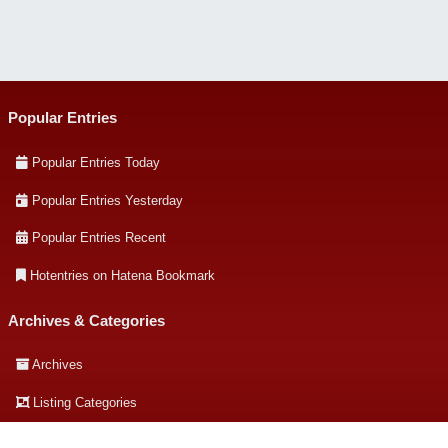
Popular Entries
Popular Entries Today
Popular Entries Yesterday
Popular Entries Recent
Hotentries on Hatena Bookmark
Archives & Categories
Archives
Listing Categories
About this site