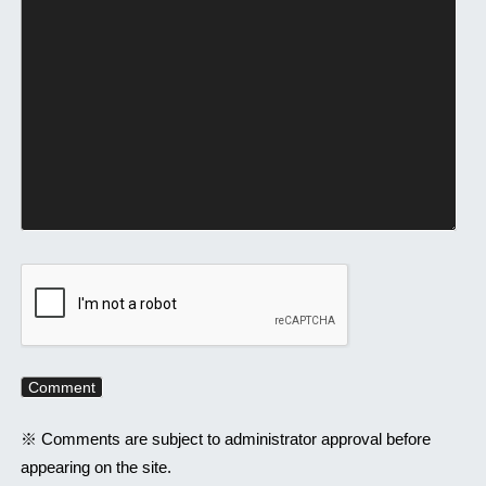
※ Comments are subject to administrator approval before
appearing on the site.