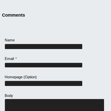
Comments
Name
Email
*
Homepage
(Option)
Body